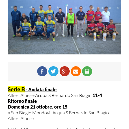
Serie B
-
Andata finale
Alfieri Albese-Acqua S.Bernardo San Biagio
11-4
Ritorno finale
Domenica 21 ottobre, ore 15
a San Biagio Mondovì: Acqua S.Bernardo San Biagio-
Alfieri Albese