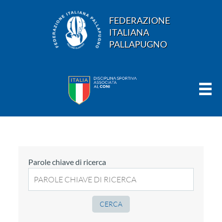
FEDERAZIONE
ITALIANA
PALLAPUGNO
Parole chiave di ricerca
CERCA