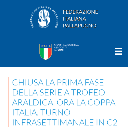
FEDERAZIONE
ITALIANA
PALLAPUGNO
CHIUSA LA PRIMA FASE
DELLA SERIE A TROFEO
ARALDICA. ORA LA COPPA
ITALIA. TURNO
INFRASETTIMANALE IN C2