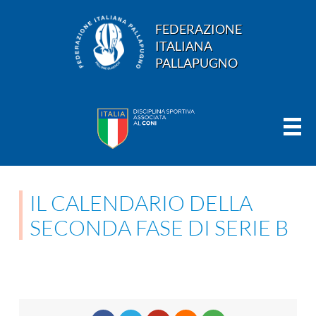
FEDERAZIONE
ITALIANA
PALLAPUGNO
IL CALENDARIO DELLA
SECONDA FASE DI SERIE B