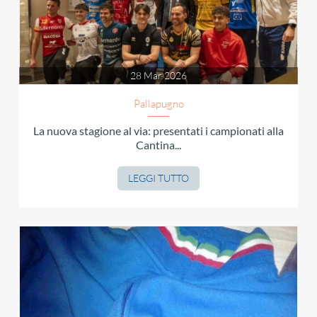
28 Mar 2026
Pallapugno
La nuova stagione al via: presentati i campionati alla
Cantina...
LEGGI TUTTO