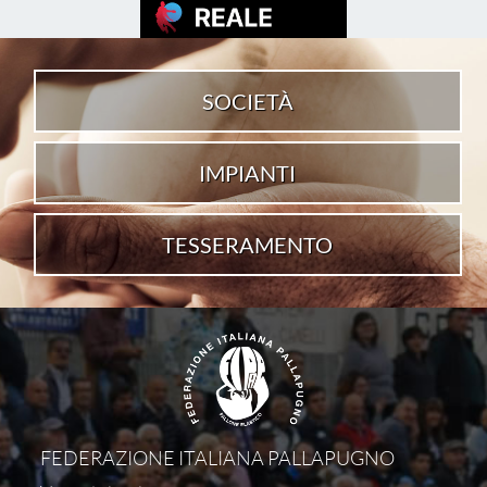
SOCIETÀ
IMPIANTI
TESSERAMENTO
FEDERAZIONE ITALIANA PALLAPUGNO