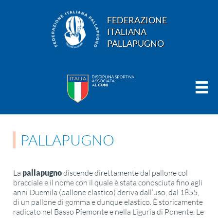
FEDERAZIONE
ITALIANA
PALLAPUGNO
PALLAPUGNO
La
pallapugno
discende direttamente dal pallone col
bracciale e il nome con il quale è stata conosciuta fino agli
anni Duemila (pallone elastico) deriva dall’uso, dal 1855,
di un pallone di gomma e dunque elastico. È storicamente
radicato nel Basso Piemonte e nella Liguria di Ponente. Le