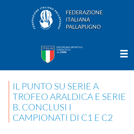
FEDERAZIONE
ITALIANA
PALLAPUGNO
IL PUNTO SU SERIE A
TROFEO ARALDICA E SERIE
B. CONCLUSI I
CAMPIONATI DI C1 E C2