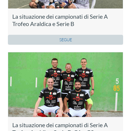
La situazione dei campionati di Serie A
Trofeo Araldica e Serie B
SEGUE
La situazione dei campionati di Serie A