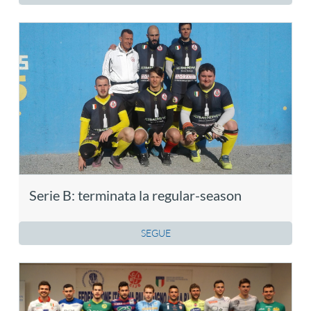
Serie B: terminata la regular-season
SEGUE