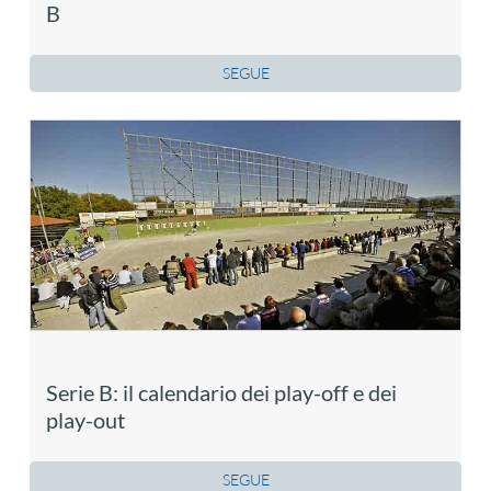
B
SEGUE
Serie B: il calendario dei play-off e dei
play-out
SEGUE