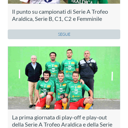
Il punto su campionati di Serie A Trofeo
Araldica, Serie B, C1, C2 e Femminile
SEGUE
La prima giornata di play-off e play-out
della Serie A Trofeo Araldica e della Serie