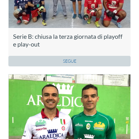
Serie B: chiusa la terza giornata di playoff
e play-out
SEGUE