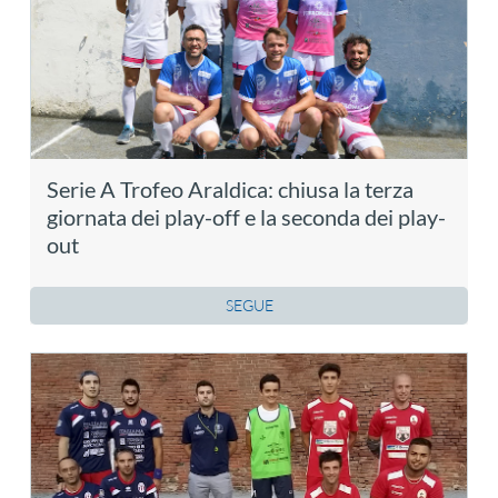
Serie A Trofeo Araldica: chiusa la terza
giornata dei play-off e la seconda dei play-
out
SEGUE