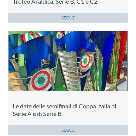
Trofeo Araldica, Serie B, C1 e C2
SEGUE
Le date delle semifinali di Coppa Italia di
Serie A e di Serie B
SEGUE