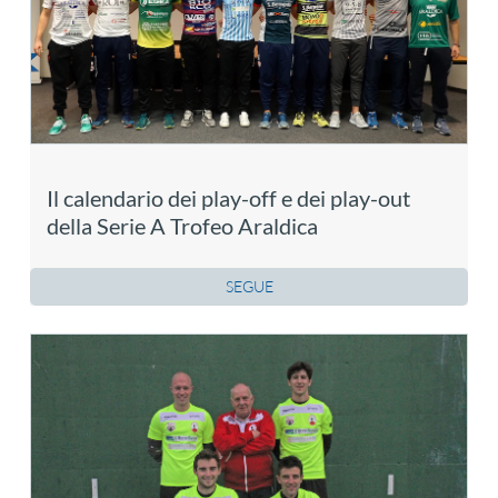
Il calendario dei play-off e dei play-out
della Serie A Trofeo Araldica
SEGUE