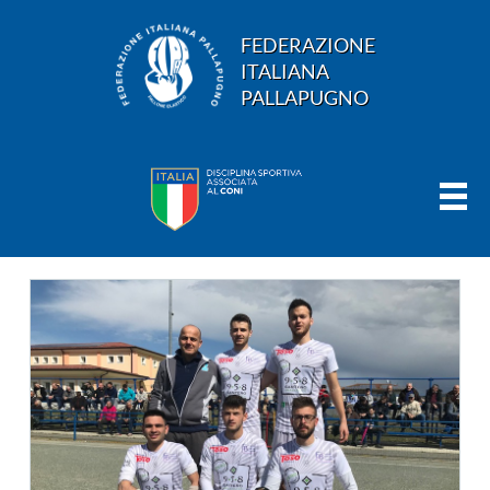
FEDERAZIONE
ITALIANA
PALLAPUGNO