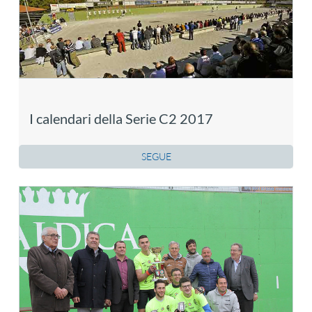
I calendari della Serie C2 2017
SEGUE