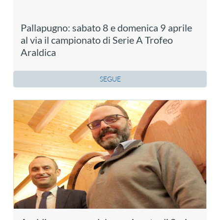
Pallapugno: sabato 8 e domenica 9 aprile
al via il campionato di Serie A Trofeo
Araldica
SEGUE