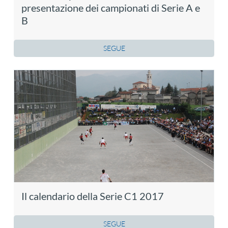
presentazione dei campionati di Serie A e
B
SEGUE
Il calendario della Serie C1 2017
SEGUE