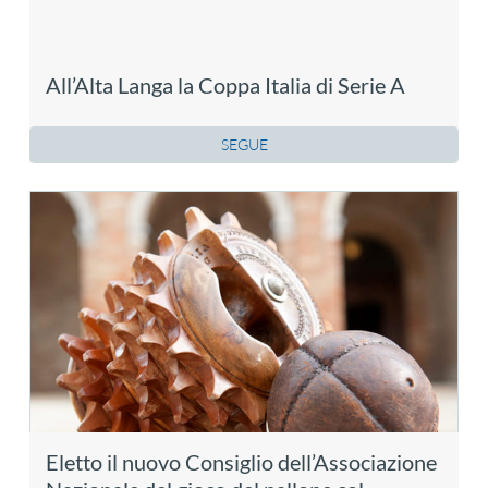
All’Alta Langa la Coppa Italia di Serie A
SEGUE
Eletto il nuovo Consiglio dell’Associazione