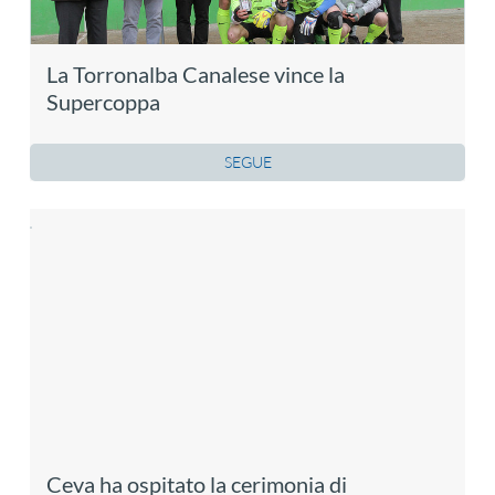
La Torronalba Canalese vince la
Supercoppa
SEGUE
Ceva ha ospitato la cerimonia di