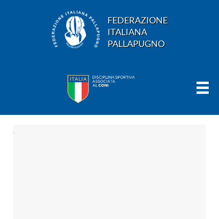
FEDERAZIONE
ITALIANA
PALLAPUGNO