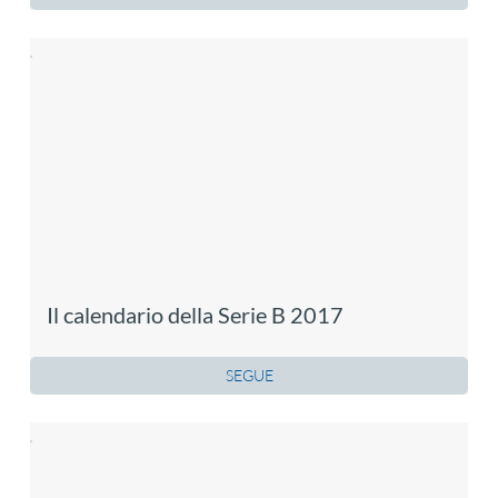
Il calendario della Serie B 2017
SEGUE