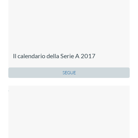
Il calendario della Serie A 2017
SEGUE