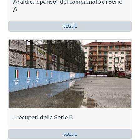
Araldica sponsor del campionato di Serie
A
SEGUE
I recuperi della Serie B
SEGUE