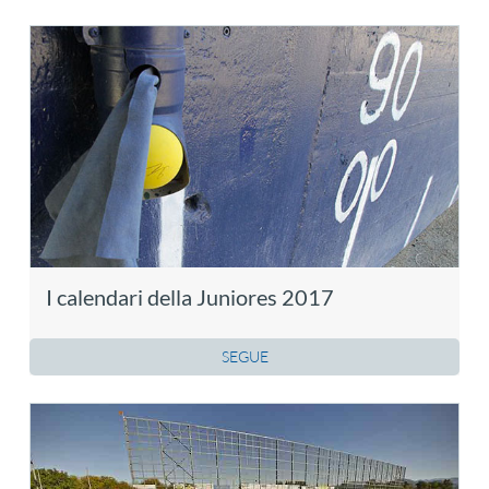
I calendari della Juniores 2017
SEGUE