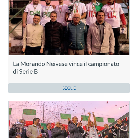
La Morando Neivese vince il campionato
di Serie B
SEGUE