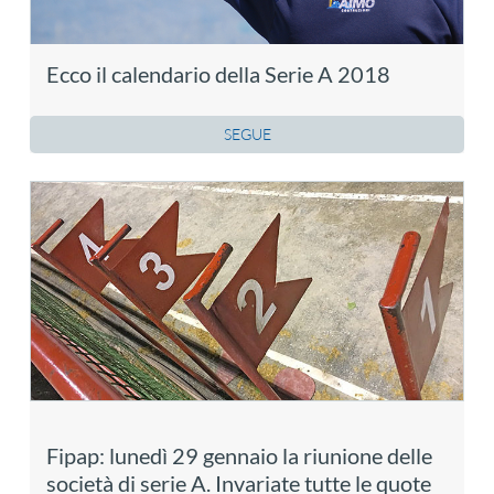
Ecco il calendario della Serie A 2018
SEGUE
Fipap: lunedì 29 gennaio la riunione delle
società di serie A. Invariate tutte le quote