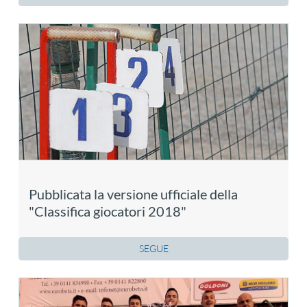
Pubblicata la versione ufficiale della
"Classifica giocatori 2018"
SEGUE