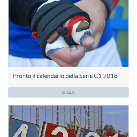
Pronto il calendario della Serie C1 2018
SEGUE