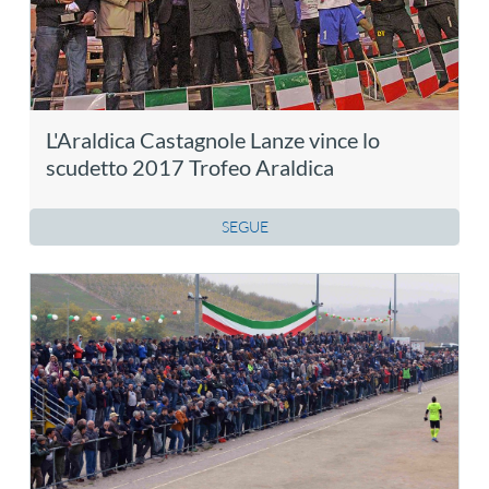
L'Araldica Castagnole Lanze vince lo
scudetto 2017 Trofeo Araldica
SEGUE