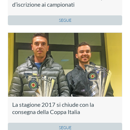
d’iscrizione ai campionati
SEGUE
La stagione 2017 si chiude con la
consegna della Coppa Italia
SEGUE