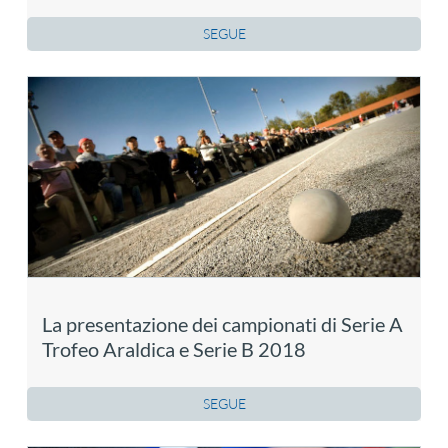
SEGUE
La presentazione dei campionati di Serie A
Trofeo Araldica e Serie B 2018
SEGUE