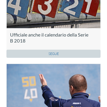
Ufficiale anche il calendario della Serie
B 2018
SEGUE