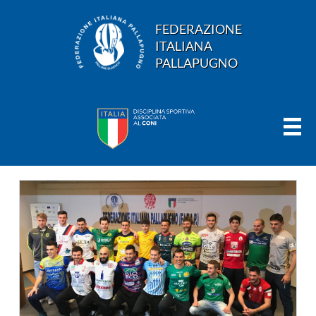
FEDERAZIONE
ITALIANA
PALLAPUGNO