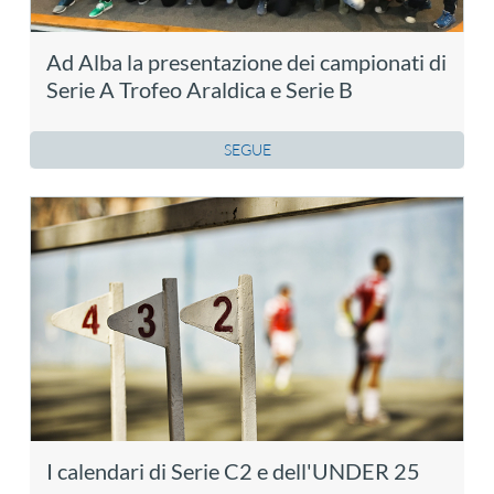
Ad Alba la presentazione dei campionati di
Serie A Trofeo Araldica e Serie B
SEGUE
I calendari di Serie C2 e dell'UNDER 25