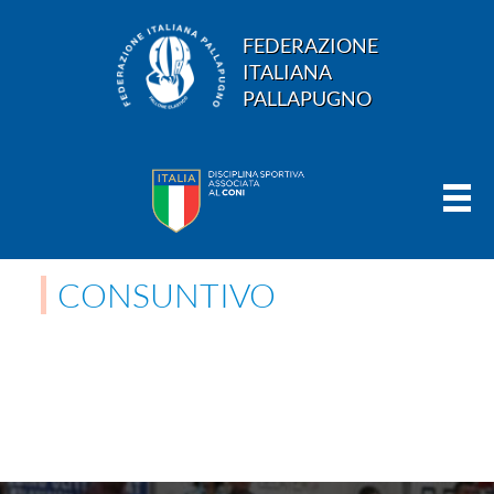
FEDERAZIONE
ITALIANA
PALLAPUGNO
CONSUNTIVO