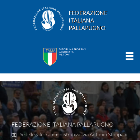
FEDERAZIONE
ITALIANA
PALLAPUGNO
FEDERAZIONE ITALIANA PALLAPUGNO
Sede legale e amministrativa: via Antonio Stoppani